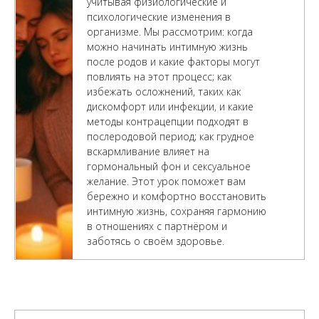
учитывая физиологические и
психологические изменения в
организме. Мы рассмотрим: когда
можно начинать интимную жизнь
после родов и какие факторы могут
повлиять на этот процесс; как
избежать осложнений, таких как
дискомфорт или инфекции, и какие
методы контрацепции подходят в
послеродовой период; как грудное
вскармливание влияет на
гормональный фон и сексуальное
желание. Этот урок поможет вам
бережно и комфортно восстановить
интимную жизнь, сохраняя гармонию
в отношениях с партнёром и
заботясь о своём здоровье.