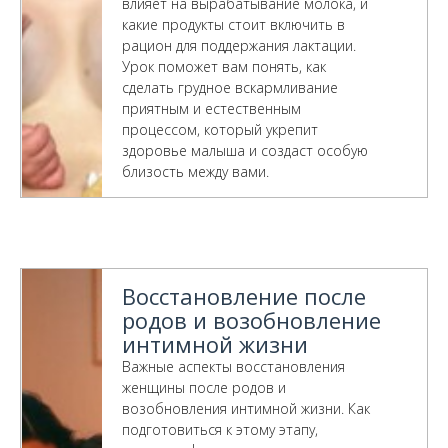
влияет на вырабатывание молока, и
какие продукты стоит включить в
рацион для поддержания лактации.
Урок поможет вам понять, как
сделать грудное вскармливание
приятным и естественным
процессом, который укрепит
здоровье малыша и создаст особую
близость между вами.
Восстановление после
родов и возобновление
интимной жизни
Важные аспекты восстановления
женщины после родов и
возобновления интимной жизни. Как
подготовиться к этому этапу,