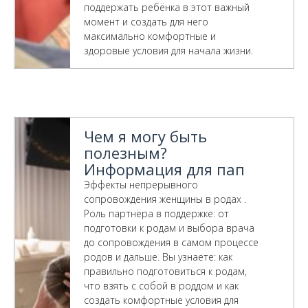
поддержать ребёнка в этот важный
момент и создать для него
максимально комфортные и
здоровые условия для начала жизни.
Чем я могу быть
полезным?
Информация для пап
Эффекты непрерывного
сопровождения женщины в родах .
Роль партнёра в поддержке: от
подготовки к родам и выбора врача
до сопровождения в самом процессе
родов и дальше. Вы узнаете: как
правильно подготовиться к родам,
что взять с собой в роддом и как
создать комфортные условия для