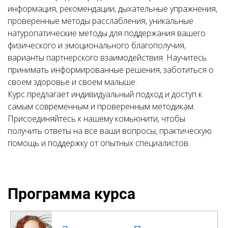
информация, рекомендации, дыхательные упражнения,
проверенные методы расслабления, уникальные
натуропатические методы для поддержания вашего
физического и эмоционального благополучия,
варианты партнерского взаимодействия. Научитесь
принимать информированные решения, заботиться о
своем здоровье и своем малыше.
Курс предлагает индивидуальный подход и доступ к
самым современным и проверенным методикам.
Присоединяйтесь к нашему комьюнити, чтобы
получить ответы на все ваши вопросы, практическую
помощь и поддержку от опытных специалистов.
Программа курса