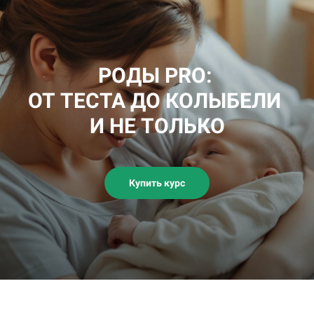
РОДЫ PRO:
ОТ ТЕСТА ДО КОЛЫБЕЛИ
И НЕ ТОЛЬКО
Купить курс