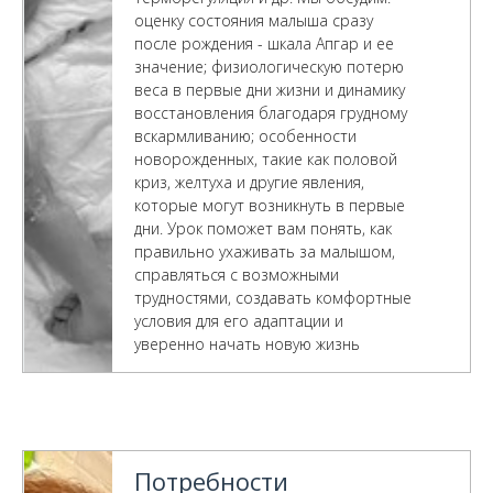
оценку состояния малыша сразу
после рождения - шкала Апгар и ее
значение; физиологическую потерю
веса в первые дни жизни и динамику
восстановления благодаря грудному
вскармливанию; особенности
новорожденных, такие как половой
криз, желтуха и другие явления,
которые могут возникнуть в первые
дни. Урок поможет вам понять, как
правильно ухаживать за малышом,
справляться с возможными
трудностями, создавать комфортные
условия для его адаптации и
уверенно начать новую жизнь
Потребности