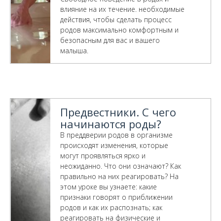
влияние на их течение. необходимые
действия, чтобы сделать процесс
родов максимально комфортным и
безопасным для вас и вашего
малыша.
Предвестники. С чего
начинаются роды?
В преддверии родов в организме
происходят изменения, которые
могут проявляться ярко и
неожиданно. Что они означают? Как
правильно на них реагировать? На
этом уроке вы узнаете: какие
признаки говорят о приближении
родов и как их распознать; как
реагировать на физические и