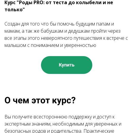
Курс "
Роды PRO: от теста до колыбели и не
только
"
Создан для того что бы помочь будущим папам и
мамам, а так же бабушкам и дедушкам пройти через
все этапы этого невероятного путешествия к встрече с
малышом с пониманием и уверенностью
Купить
О чем этот курс?
Вы получите всестороннюю поддержку и доступ к
экспертным знаниям, необходимым для уверенных и
безопасных родов и родительства. Практические