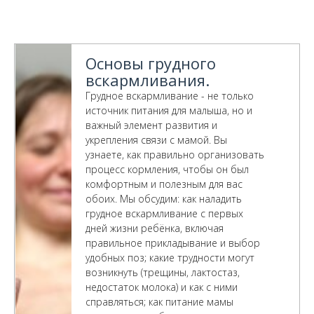
Основы грудного
вскармливания.
Грудное вскармливание - не только
источник питания для малыша, но и
важный элемент развития и
укрепления связи с мамой. Вы
узнаете, как правильно организовать
процесс кормления, чтобы он был
комфортным и полезным для вас
обоих. Мы обсудим: как наладить
грудное вскармливание с первых
дней жизни ребёнка, включая
правильное прикладывание и выбор
удобных поз; какие трудности могут
возникнуть (трещины, лактостаз,
недостаток молока) и как с ними
справляться; как питание мамы