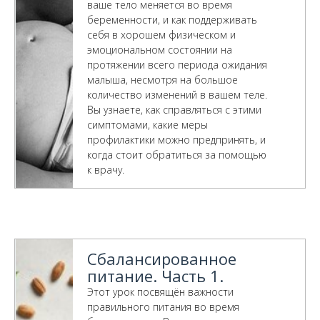
ваше тело меняется во время
беременности, и как поддерживать
себя в хорошем физическом и
эмоциональном состоянии на
протяжении всего периода ожидания
малыша, несмотря на большое
количество изменений в вашем теле.
Вы узнаете, как справляться с этими
симптомами, какие меры
профилактики можно предпринять, и
когда стоит обратиться за помощью
к врачу.
Сбалансированное
питание. Часть 1.
Этот урок посвящён важности
правильного питания во время