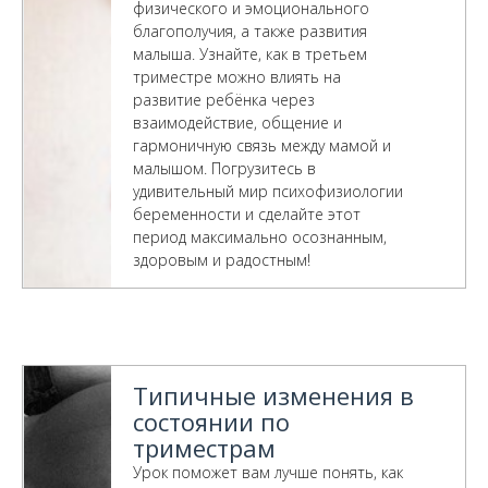
физического и эмоционального
благополучия, а также развития
малыша. Узнайте, как в третьем
триместре можно влиять на
развитие ребёнка через
взаимодействие, общение и
гармоничную связь между мамой и
малышом. Погрузитесь в
удивительный мир психофизиологии
беременности и сделайте этот
период максимально осознанным,
здоровым и радостным!
Типичные изменения в
состоянии по
триместрам
Урок поможет вам лучше понять, как