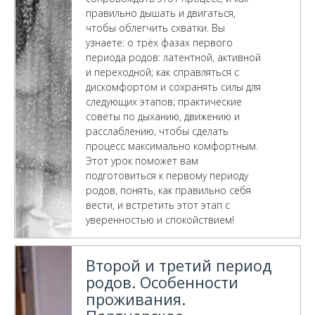
правильно дышать и двигаться,
чтобы облегчить схватки. Вы
узнаете: о трёх фазах первого
периода родов: латентной, активной
и переходной; как справляться с
дискомфортом и сохранять силы для
следующих этапов; практические
советы по дыханию, движению и
расслаблению, чтобы сделать
процесс максимально комфортным.
Этот урок поможет вам
подготовиться к первому периоду
родов, понять, как правильно себя
вести, и встретить этот этап с
уверенностью и спокойствием!
Второй и третий период
родов. Особенности
проживания.