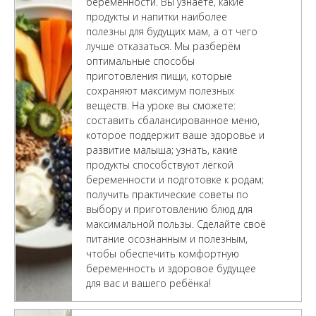
беременности. Вы узнаете, какие
продукты и напитки наиболее
полезны для будущих мам, а от чего
лучше отказаться. Мы разберём
оптимальные способы
приготовления пищи, которые
сохраняют максимум полезных
веществ. На уроке вы сможете:
составить сбалансированное меню,
которое поддержит ваше здоровье и
развитие малыша; узнать, какие
продукты способствуют лёгкой
беременности и подготовке к родам;
получить практические советы по
выбору и приготовлению блюд для
максимальной пользы. Сделайте своё
питание осознанным и полезным,
чтобы обеспечить комфортную
беременность и здоровое будущее
для вас и вашего ребёнка!