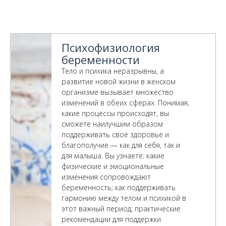
Психофизиология
беременности
Тело и психика неразрывны, а
развитие новой жизни в женском
организме вызывает множество
изменений в обеих сферах. Понимая,
какие процессы происходят, вы
сможете наилучшим образом
поддерживать своё здоровье и
благополучие — как для себя, так и
для малыша. Вы узнаете: какие
физические и эмоциональные
изменения сопровождают
беременность; как поддерживать
гармонию между телом и психикой в
этот важный период; практические
рекомендации для поддержки