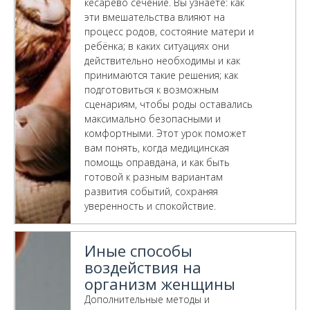
кесарево сечение. Вы узнаете: как
эти вмешательства влияют на
процесс родов, состояние матери и
ребёнка; в каких ситуациях они
действительно необходимы и как
принимаются такие решения; как
подготовиться к возможным
сценариям, чтобы роды оставались
максимально безопасными и
комфортными. Этот урок поможет
вам понять, когда медицинская
помощь оправдана, и как быть
готовой к разным вариантам
развития событий, сохраняя
уверенность и спокойствие.
Иные способы
воздействия на
организм женщины
Дополнительные методы и