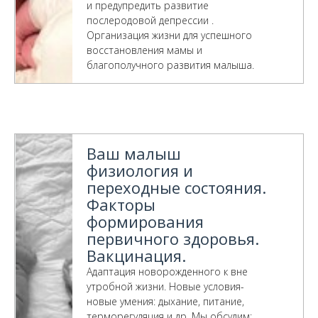
и предупредить развитие
послеродовой депрессии .
Организация жизни для успешного
восстановления мамы и
благополучного развития малыша.
Ваш малыш
физиология и
переходные состояния.
Факторы
формирования
первичного здоровья.
Вакцинация.
Адаптация новорожденного к вне
утробной жизни. Новые условия-
новые умения: дыхание, питание,
терморегуляция и др. Мы обсудим: