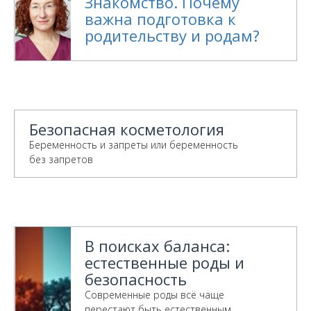
Знакомство. Почему
важна подготовка к
родительству и родам?
Безопасная косметология
Беременность и запреты или беременность
без запретов
В поисках баланса:
естественные роды и
безопасность
Современные роды всё чаще
перестают быть естественным