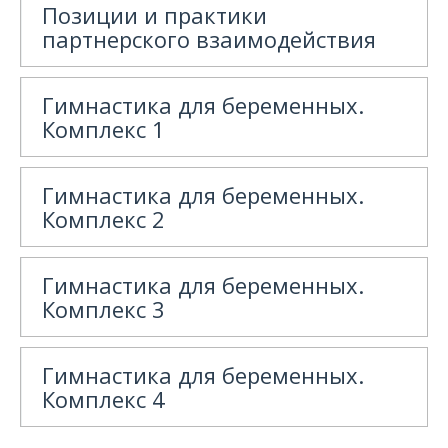
Позиции и практики
партнерского взаимодействия
Гимнастика для беременных.
Комплекс 1
Гимнастика для беременных.
Комплекс 2
Гимнастика для беременных.
Комплекс 3
Гимнастика для беременных.
Комплекс 4