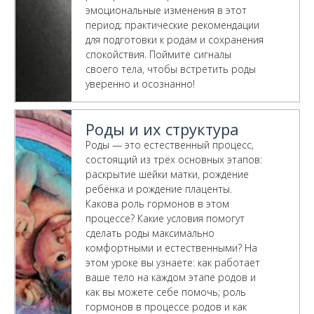
эмоциональные изменения в этот
период; практические рекомендации
для подготовки к родам и сохранения
спокойствия. Поймите сигналы
своего тела, чтобы встретить роды
уверенно и осознанно!
Роды и их структура
Роды — это естественный процесс,
состоящий из трёх основных этапов:
раскрытие шейки матки, рождение
ребёнка и рождение плаценты.
Какова роль гормонов в этом
процессе? Какие условия помогут
сделать роды максимально
комфортными и естественными? На
этом уроке вы узнаете: как работает
ваше тело на каждом этапе родов и
как вы можете себе помочь; роль
гормонов в процессе родов и как