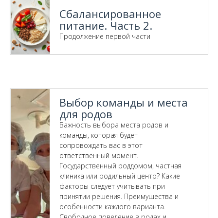
Сбалансированное
питание. Часть 2.
Продолжение первой части
Выбор команды и места
для родов
Важность выбора места родов и
команды, которая будет
сопровождать вас в этот
ответственный момент.
Государственный роддомом, частная
клиника или родильный центр? Какие
факторы следует учитывать при
принятии решения. Преимущества и
особенности каждого варианта.
Свободное поведение в родах и