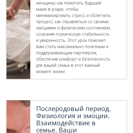
женщины; как помогать будущей
маме в родах, чтобы
минимизировать стресс и облегчить
процесс; как справляться со своими
эмоциями и физическим состоянием,
сохраняя психическую стабильность
и уверенность. Этот урок поможет
вам стать максимально полезным и
поддерживающим партнёром,
обеспечив комфорт и безопасность
для вашей семьи в этот важный
момент жизни
Послеродовый период.
Физиология и эмоции.
Взаимодействие в
семье. Ваши